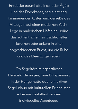
Entdecke traumhafte Inseln der Ägäis
und des Dodekanes, segle entlang
faszinierender Küsten und genieße das
Mitsegeln auf einer modernen Yacht.
Lege in malerischen Häfen an, spüre
das authentische Flair traditioneller
Tavernen oder ankere in einer
abgeschiedenen Bucht, um die Ruhe
und das Meer zu genießen.
Ob Segeltörn mit sportlichen
Herausforderungen, pure Entspannung
in der Hängematte oder ein aktiver
Segelurlaub mit kulturellen Erlebnissen
– bei uns gestaltest du dein
individuelles Abenteuer.