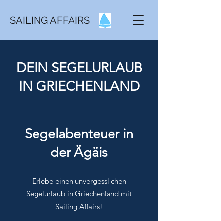
SAILING AFFAIRS
DEIN SEGELURLAUB
IN GRIECHENLAND
Segelabenteuer in
der Ägäis
Erlebe einen unvergesslichen
Segelurlaub in Griechenland mit
Sailing Affairs!