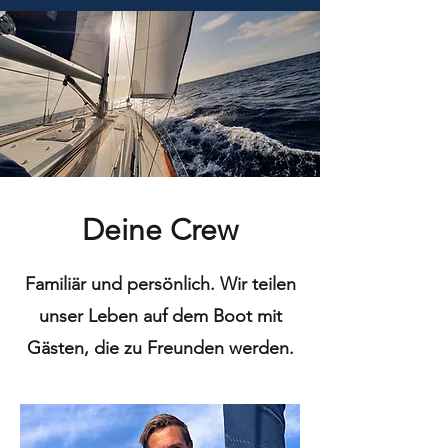
Deine Crew
Familiär und persönlich. Wir teilen
unser Leben auf dem Boot mit
Gästen, die zu Freunden werden.