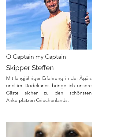
O Captain my Captain
Skipper Steffen
Mit langjähriger Erfahrung in der Ägäis
und im Dodekanes bringe ich unsere
Gäste sicher zu den schönsten
Ankerplätzen Griechenlands.