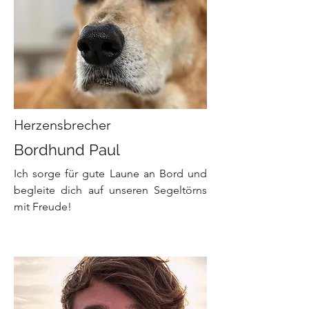
Herzensbrecher
Bordhund Paul
Ich sorge für gute Laune an Bord und
begleite dich auf unseren Segeltörns
mit Freude!