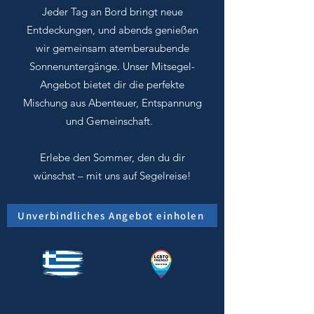
Jeder Tag an Bord bringt neue
Entdeckungen, und abends genießen
wir gemeinsam atemberaubende
Sonnenuntergänge. Unser Mitsegel-
Angebot bietet dir die perfekte
Mischung aus Abenteuer, Entspannung
und Gemeinschaft.
Erlebe den Sommer, den du dir
wünschst – mit uns auf Segelreise!
Unverbindliches Angebot einholen