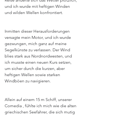
Reise änderte sich das Wetter plötzlich, 
und ich wurde mit heftigen Winden 
und wilden Wellen konfrontiert.
Inmitten dieser Herausforderungen 
versagte mein Motor, und ich wurde 
gezwungen, mich ganz auf meine 
Segelkünste zu verlassen. Der Wind 
blies stark aus Nordnordwesten, und 
ich musste einen neuen Kurs setzen, 
um sicher durch die kurzen, aber 
heftigen Wellen sowie starken 
Windböen zu navigieren.
Allein auf einem 15 m Schiff, unserer 
Comedia , fühlte ich mich wie die alten 
griechischen Seefahrer, die sich mutig 