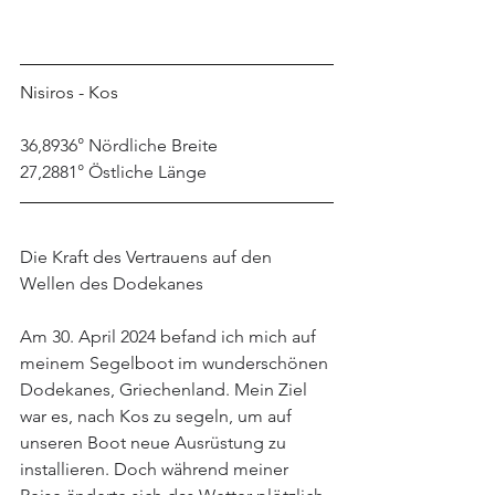
Nisiros - Kos
36,8936° Nördliche Breite
27,2881° Östliche Länge
Die Kraft des Vertrauens auf den 
Wellen des Dodekanes
Am 30. April 2024 befand ich mich auf 
meinem Segelboot im wunderschönen 
Dodekanes, Griechenland. Mein Ziel 
war es, nach Kos zu segeln, um auf 
unseren Boot neue Ausrüstung zu 
installieren. Doch während meiner 