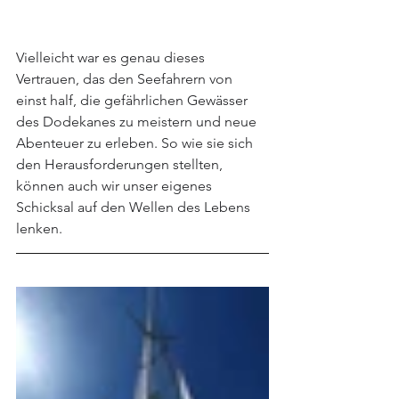
Vielleicht war es genau dieses 
Vertrauen, das den Seefahrern von 
einst half, die gefährlichen Gewässer 
des Dodekanes zu meistern und neue 
Abenteuer zu erleben. So wie sie sich 
den Herausforderungen stellten, 
können auch wir unser eigenes 
Schicksal auf den Wellen des Lebens 
lenken.