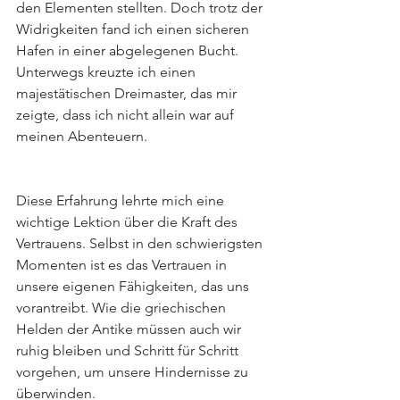
den Elementen stellten. Doch trotz der 
Widrigkeiten fand ich einen sicheren 
Hafen in einer abgelegenen Bucht. 
Unterwegs kreuzte ich einen 
majestätischen Dreimaster, das mir 
zeigte, dass ich nicht allein war auf 
meinen Abenteuern.
Diese Erfahrung lehrte mich eine 
wichtige Lektion über die Kraft des 
Vertrauens. Selbst in den schwierigsten 
Momenten ist es das Vertrauen in 
unsere eigenen Fähigkeiten, das uns 
vorantreibt. Wie die griechischen 
Helden der Antike müssen auch wir 
ruhig bleiben und Schritt für Schritt 
vorgehen, um unsere Hindernisse zu 
überwinden.