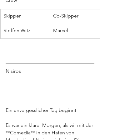
Crew
Skipper
Co-Skipper
Steffen Witz
Marcel
Nisiros
Ein unvergesslicher Tag beginnt
Es war ein klarer Morgen, als wir mit der 
**Comedia** in den Hafen von 