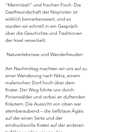
"Mermitzeli" und frischen Fisch. Die 
Gastfreundschaft der Nisyrioten ist 
wirklich bemerkenswert, und so 
wurden wir schnell in ein Gespräch 
über die Geschichte und Traditionen 
der Insel verwickelt.
 Naturerlebnisse und Wanderfreuden
Am Nachmittag machten wir uns auf zu 
einer Wanderung nach Nikia, einem 
malerischen Dorf hoch über dem 
Krater. Der Weg führte uns durch 
Pinienwälder und vorbei an duftenden 
Kräutern. Die Aussicht von oben war 
atemberaubend – die tiefblaue Ägäis 
auf der einen Seite und der 
eindrucksvolle Krater auf der anderen. 