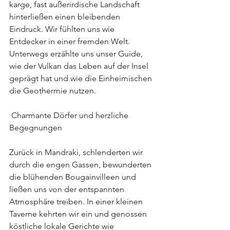
karge, fast außerirdische Landschaft 
hinterließen einen bleibenden 
Eindruck. Wir fühlten uns wie 
Entdecker in einer fremden Welt. 
Unterwegs erzählte uns unser Guide, 
wie der Vulkan das Leben auf der Insel 
geprägt hat und wie die Einheimischen 
die Geothermie nutzen.
 Charmante Dörfer und herzliche 
Begegnungen
Zurück in Mandraki, schlenderten wir 
durch die engen Gassen, bewunderten 
die blühenden Bougainvilleen und 
ließen uns von der entspannten 
Atmosphäre treiben. In einer kleinen 
Taverne kehrten wir ein und genossen 
köstliche lokale Gerichte wie 