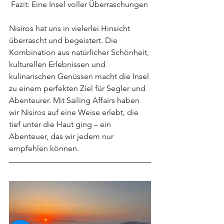
 Fazit: Eine Insel voller Überraschungen
Nisiros hat uns in vielerlei Hinsicht 
überrascht und begeistert. Die 
Kombination aus natürlicher Schönheit, 
kulturellen Erlebnissen und 
kulinarischen Genüssen macht die Insel 
zu einem perfekten Ziel für Segler und 
Abenteurer. Mit Sailing Affairs haben 
wir Nisiros auf eine Weise erlebt, die 
tief unter die Haut ging – ein 
Abenteuer, das wir jedem nur 
empfehlen können.